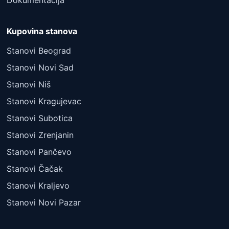
Dokumentacija
Kupovina stanova
Stanovi Beograd
Stanovi Novi Sad
Stanovi Niš
Stanovi Kragujevac
Stanovi Subotica
Stanovi Zrenjanin
Stanovi Pančevo
Stanovi Čačak
Stanovi Kraljevo
Stanovi Novi Pazar