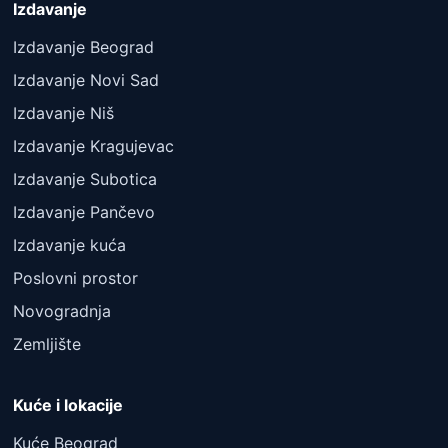
Izdavanje
Izdavanje Beograd
Izdavanje Novi Sad
Izdavanje Niš
Izdavanje Kragujevac
Izdavanje Subotica
Izdavanje Pančevo
Izdavanje kuća
Poslovni prostor
Novogradnja
Zemljište
Kuće i lokacije
Kuće Beograd