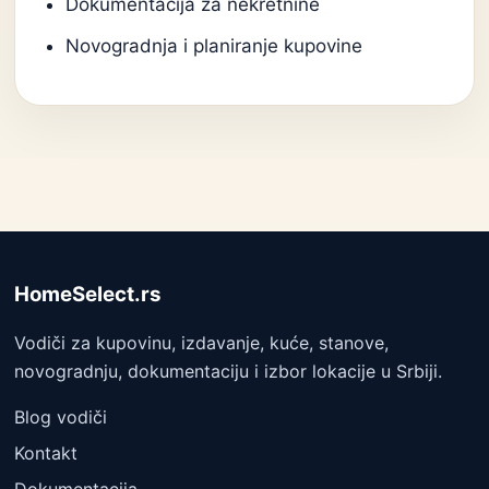
Dokumentacija za nekretnine
Novogradnja i planiranje kupovine
HomeSelect.rs
Vodiči za kupovinu, izdavanje, kuće, stanove,
novogradnju, dokumentaciju i izbor lokacije u Srbiji.
Blog vodiči
Kontakt