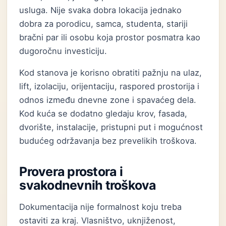
usluga. Nije svaka dobra lokacija jednako
dobra za porodicu, samca, studenta, stariji
bračni par ili osobu koja prostor posmatra kao
dugoročnu investiciju.
Kod stanova je korisno obratiti pažnju na ulaz,
lift, izolaciju, orijentaciju, raspored prostorija i
odnos između dnevne zone i spavaćeg dela.
Kod kuća se dodatno gledaju krov, fasada,
dvorište, instalacije, pristupni put i mogućnost
budućeg održavanja bez prevelikih troškova.
Provera prostora i
svakodnevnih troškova
Dokumentacija nije formalnost koju treba
ostaviti za kraj. Vlasništvo, uknjiženost,