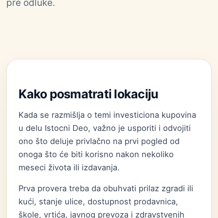
pre odluke.
Kako posmatrati lokaciju
Kada se razmišlja o temi investiciona kupovina
u delu Istocni Deo, važno je usporiti i odvojiti
ono što deluje privlačno na prvi pogled od
onoga što će biti korisno nakon nekoliko
meseci života ili izdavanja.
Prva provera treba da obuhvati prilaz zgradi ili
kući, stanje ulice, dostupnost prodavnica,
škole, vrtića, javnog prevoza i zdravstvenih