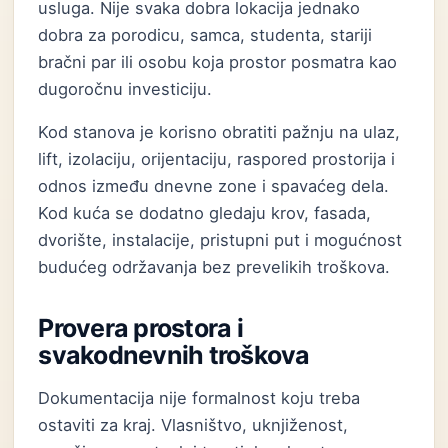
usluga. Nije svaka dobra lokacija jednako
dobra za porodicu, samca, studenta, stariji
bračni par ili osobu koja prostor posmatra kao
dugoročnu investiciju.
Kod stanova je korisno obratiti pažnju na ulaz,
lift, izolaciju, orijentaciju, raspored prostorija i
odnos između dnevne zone i spavaćeg dela.
Kod kuća se dodatno gledaju krov, fasada,
dvorište, instalacije, pristupni put i mogućnost
budućeg održavanja bez prevelikih troškova.
Provera prostora i
svakodnevnih troškova
Dokumentacija nije formalnost koju treba
ostaviti za kraj. Vlasništvo, uknjiženost,