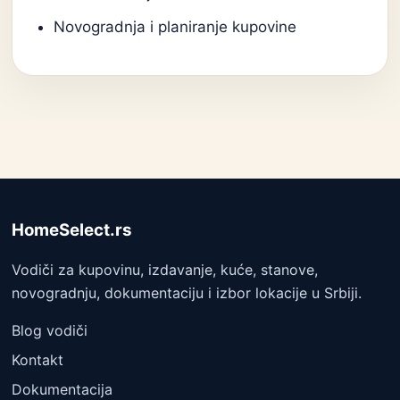
Novogradnja i planiranje kupovine
HomeSelect.rs
Vodiči za kupovinu, izdavanje, kuće, stanove,
novogradnju, dokumentaciju i izbor lokacije u Srbiji.
Blog vodiči
Kontakt
Dokumentacija