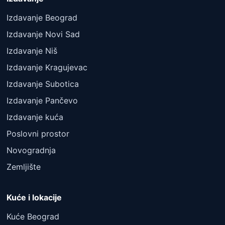
Izdavanje Beograd
Izdavanje Novi Sad
Izdavanje Niš
Izdavanje Kragujevac
Izdavanje Subotica
Izdavanje Pančevo
Izdavanje kuća
Poslovni prostor
Novogradnja
Zemljište
Kuće i lokacije
Kuće Beograd