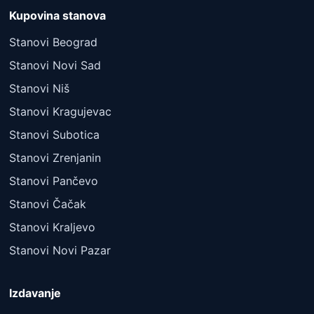
Kupovina stanova
Stanovi Beograd
Stanovi Novi Sad
Stanovi Niš
Stanovi Kragujevac
Stanovi Subotica
Stanovi Zrenjanin
Stanovi Pančevo
Stanovi Čačak
Stanovi Kraljevo
Stanovi Novi Pazar
Izdavanje