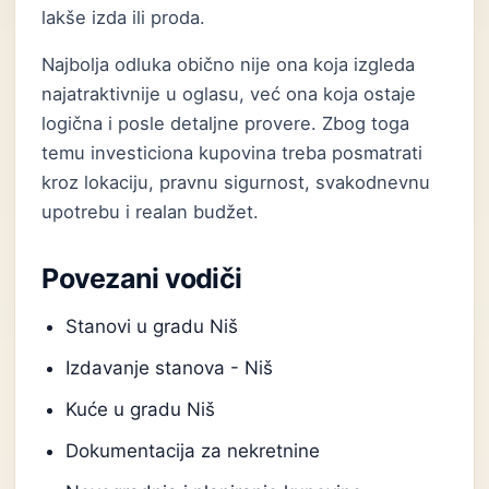
lakše izda ili proda.
Najbolja odluka obično nije ona koja izgleda
najatraktivnije u oglasu, već ona koja ostaje
logična i posle detaljne provere. Zbog toga
temu investiciona kupovina treba posmatrati
kroz lokaciju, pravnu sigurnost, svakodnevnu
upotrebu i realan budžet.
Povezani vodiči
Stanovi u gradu Niš
Izdavanje stanova - Niš
Kuće u gradu Niš
Dokumentacija za nekretnine