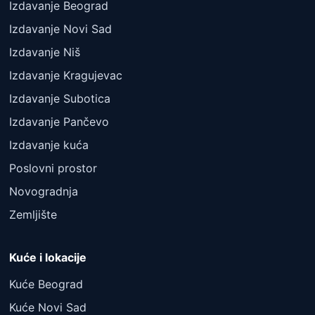
Izdavanje Beograd
Izdavanje Novi Sad
Izdavanje Niš
Izdavanje Kragujevac
Izdavanje Subotica
Izdavanje Pančevo
Izdavanje kuća
Poslovni prostor
Novogradnja
Zemljište
Kuće i lokacije
Kuće Beograd
Kuće Novi Sad