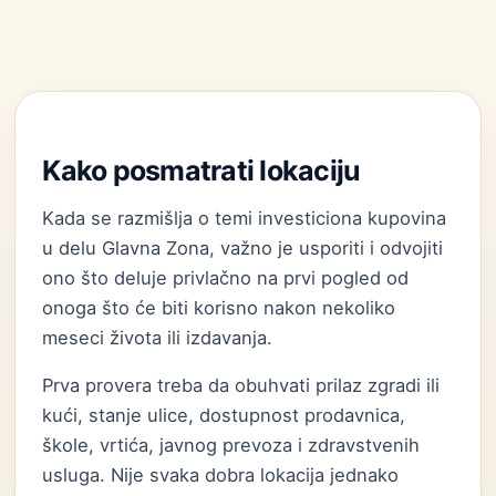
Kako posmatrati lokaciju
Kada se razmišlja o temi investiciona kupovina
u delu Glavna Zona, važno je usporiti i odvojiti
ono što deluje privlačno na prvi pogled od
onoga što će biti korisno nakon nekoliko
meseci života ili izdavanja.
Prva provera treba da obuhvati prilaz zgradi ili
kući, stanje ulice, dostupnost prodavnica,
škole, vrtića, javnog prevoza i zdravstvenih
usluga. Nije svaka dobra lokacija jednako