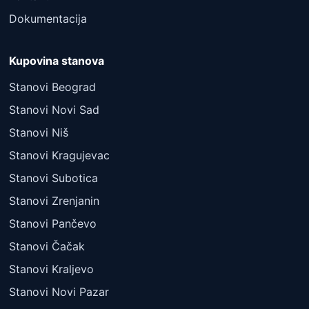
Dokumentacija
Kupovina stanova
Stanovi Beograd
Stanovi Novi Sad
Stanovi Niš
Stanovi Kragujevac
Stanovi Subotica
Stanovi Zrenjanin
Stanovi Pančevo
Stanovi Čačak
Stanovi Kraljevo
Stanovi Novi Pazar