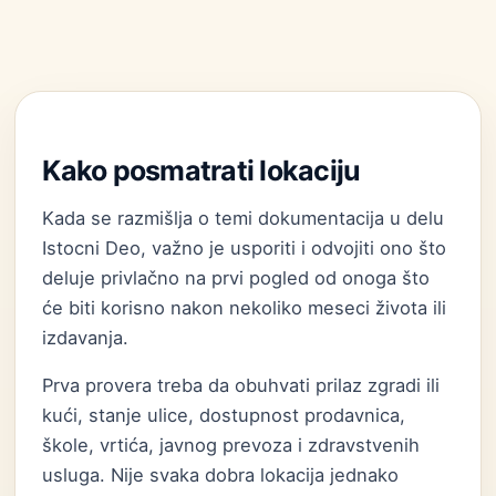
Kako posmatrati lokaciju
Kada se razmišlja o temi dokumentacija u delu
Istocni Deo, važno je usporiti i odvojiti ono što
deluje privlačno na prvi pogled od onoga što
će biti korisno nakon nekoliko meseci života ili
izdavanja.
Prva provera treba da obuhvati prilaz zgradi ili
kući, stanje ulice, dostupnost prodavnica,
škole, vrtića, javnog prevoza i zdravstvenih
usluga. Nije svaka dobra lokacija jednako