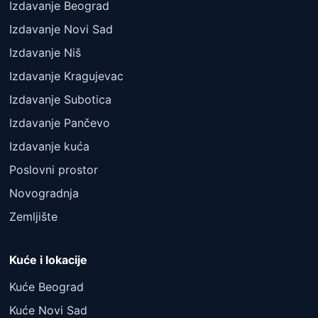
Izdavanje Beograd
Izdavanje Novi Sad
Izdavanje Niš
Izdavanje Kragujevac
Izdavanje Subotica
Izdavanje Pančevo
Izdavanje kuća
Poslovni prostor
Novogradnja
Zemljište
Kuće i lokacije
Kuće Beograd
Kuće Novi Sad