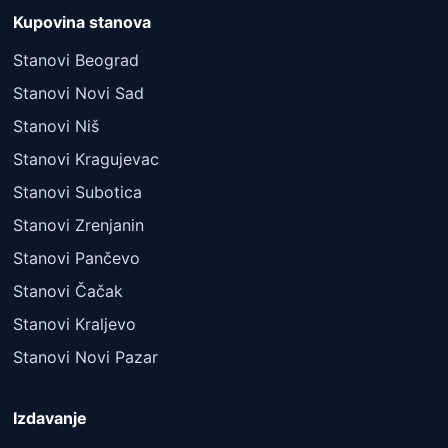
Kupovina stanova
Stanovi Beograd
Stanovi Novi Sad
Stanovi Niš
Stanovi Kragujevac
Stanovi Subotica
Stanovi Zrenjanin
Stanovi Pančevo
Stanovi Čačak
Stanovi Kraljevo
Stanovi Novi Pazar
Izdavanje