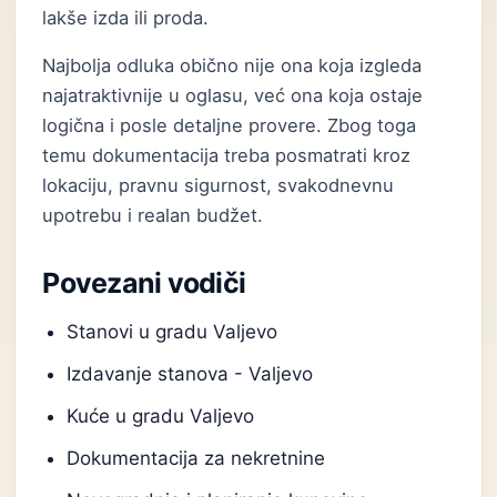
lakše izda ili proda.
Najbolja odluka obično nije ona koja izgleda
najatraktivnije u oglasu, već ona koja ostaje
logična i posle detaljne provere. Zbog toga
temu dokumentacija treba posmatrati kroz
lokaciju, pravnu sigurnost, svakodnevnu
upotrebu i realan budžet.
Povezani vodiči
Stanovi u gradu Valjevo
Izdavanje stanova - Valjevo
Kuće u gradu Valjevo
Dokumentacija za nekretnine