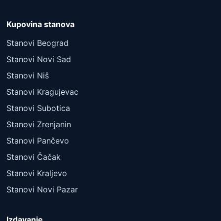
Kupovina stanova
Stanovi Beograd
Stanovi Novi Sad
Stanovi Niš
Stanovi Kragujevac
Stanovi Subotica
Stanovi Zrenjanin
Stanovi Pančevo
Stanovi Čačak
Stanovi Kraljevo
Stanovi Novi Pazar
Izdavanje