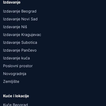
Izdavanje
Izdavanje Beograd
Izdavanje Novi Sad
Izdavanje Niš
Izdavanje Kragujevac
Izdavanje Subotica
Izdavanje Pančevo
Izdavanje kuća
Poslovni prostor
Novogradnja
Zemljište
Kuće i lokacije
Kuće Beograd