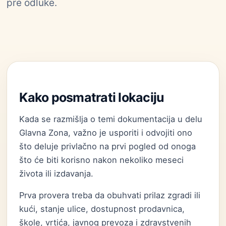
pre odluke.
Kako posmatrati lokaciju
Kada se razmišlja o temi dokumentacija u delu
Glavna Zona, važno je usporiti i odvojiti ono
što deluje privlačno na prvi pogled od onoga
što će biti korisno nakon nekoliko meseci
života ili izdavanja.
Prva provera treba da obuhvati prilaz zgradi ili
kući, stanje ulice, dostupnost prodavnica,
škole, vrtića, javnog prevoza i zdravstvenih