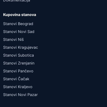
Dokumentacija
Kupovina stanova
Stanovi Beograd
Stanovi Novi Sad
Stanovi Niš
Stanovi Kragujevac
Stanovi Subotica
Stanovi Zrenjanin
Stanovi Pančevo
Stanovi Čačak
Stanovi Kraljevo
Stanovi Novi Pazar