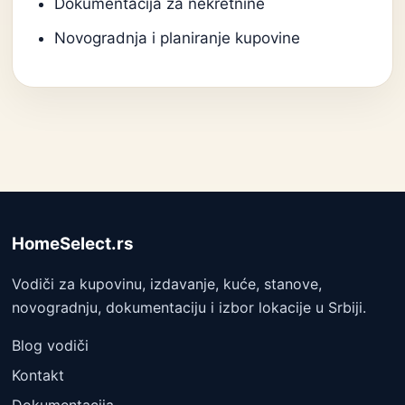
Dokumentacija za nekretnine
Novogradnja i planiranje kupovine
HomeSelect.rs
Vodiči za kupovinu, izdavanje, kuće, stanove,
novogradnju, dokumentaciju i izbor lokacije u Srbiji.
Blog vodiči
Kontakt