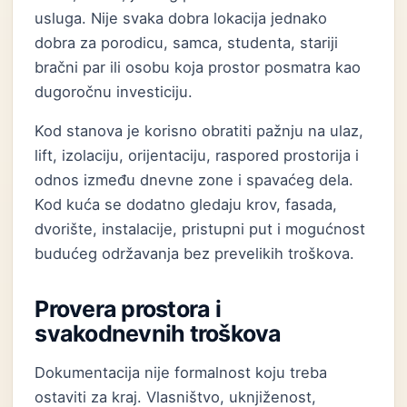
usluga. Nije svaka dobra lokacija jednako
dobra za porodicu, samca, studenta, stariji
bračni par ili osobu koja prostor posmatra kao
dugoročnu investiciju.
Kod stanova je korisno obratiti pažnju na ulaz,
lift, izolaciju, orijentaciju, raspored prostorija i
odnos između dnevne zone i spavaćeg dela.
Kod kuća se dodatno gledaju krov, fasada,
dvorište, instalacije, pristupni put i mogućnost
budućeg održavanja bez prevelikih troškova.
Provera prostora i
svakodnevnih troškova
Dokumentacija nije formalnost koju treba
ostaviti za kraj. Vlasništvo, uknjiženost,