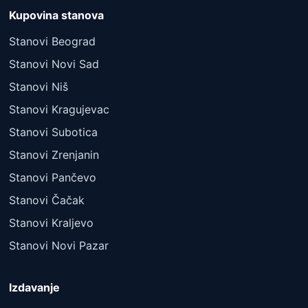
Kupovina stanova
Stanovi Beograd
Stanovi Novi Sad
Stanovi Niš
Stanovi Kragujevac
Stanovi Subotica
Stanovi Zrenjanin
Stanovi Pančevo
Stanovi Čačak
Stanovi Kraljevo
Stanovi Novi Pazar
Izdavanje