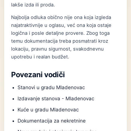
lakše izda ili proda.
Najbolja odluka obično nije ona koja izgleda
najatraktivnije u oglasu, već ona koja ostaje
logična i posle detaljne provere. Zbog toga
temu dokumentacija treba posmatrati kroz
lokaciju, pravnu sigurnost, svakodnevnu
upotrebu i realan budžet.
Povezani vodiči
Stanovi u gradu Mladenovac
Izdavanje stanova - Mladenovac
Kuće u gradu Mladenovac
Dokumentacija za nekretnine