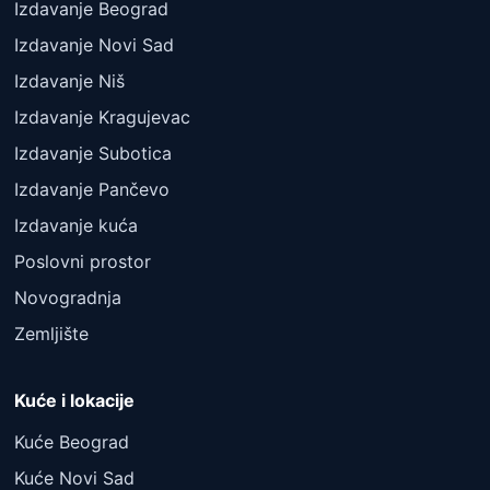
Izdavanje Beograd
Izdavanje Novi Sad
Izdavanje Niš
Izdavanje Kragujevac
Izdavanje Subotica
Izdavanje Pančevo
Izdavanje kuća
Poslovni prostor
Novogradnja
Zemljište
Kuće i lokacije
Kuće Beograd
Kuće Novi Sad