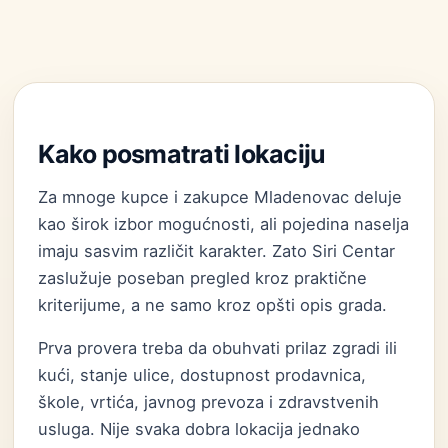
Kako posmatrati lokaciju
Za mnoge kupce i zakupce Mladenovac deluje
kao širok izbor mogućnosti, ali pojedina naselja
imaju sasvim različit karakter. Zato Siri Centar
zaslužuje poseban pregled kroz praktične
kriterijume, a ne samo kroz opšti opis grada.
Prva provera treba da obuhvati prilaz zgradi ili
kući, stanje ulice, dostupnost prodavnica,
škole, vrtića, javnog prevoza i zdravstvenih
usluga. Nije svaka dobra lokacija jednako