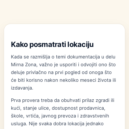
Kako posmatrati lokaciju
Kada se razmišlja o temi dokumentacija u delu
Mirna Zona, važno je usporiti i odvojiti ono što
deluje privlačno na prvi pogled od onoga što
će biti korisno nakon nekoliko meseci života ili
izdavanja.
Prva provera treba da obuhvati prilaz zgradi ili
kući, stanje ulice, dostupnost prodavnica,
škole, vrtića, javnog prevoza i zdravstvenih
usluga. Nije svaka dobra lokacija jednako