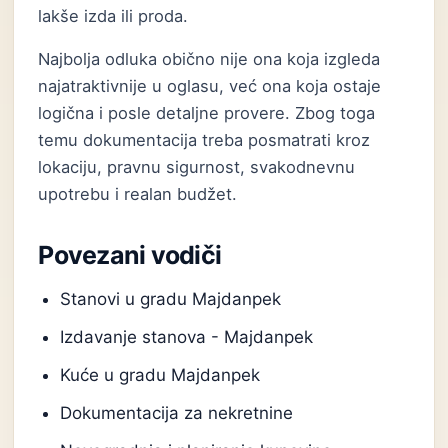
lakše izda ili proda.
Najbolja odluka obično nije ona koja izgleda
najatraktivnije u oglasu, već ona koja ostaje
logična i posle detaljne provere. Zbog toga
temu dokumentacija treba posmatrati kroz
lokaciju, pravnu sigurnost, svakodnevnu
upotrebu i realan budžet.
Povezani vodiči
Stanovi u gradu Majdanpek
Izdavanje stanova - Majdanpek
Kuće u gradu Majdanpek
Dokumentacija za nekretnine