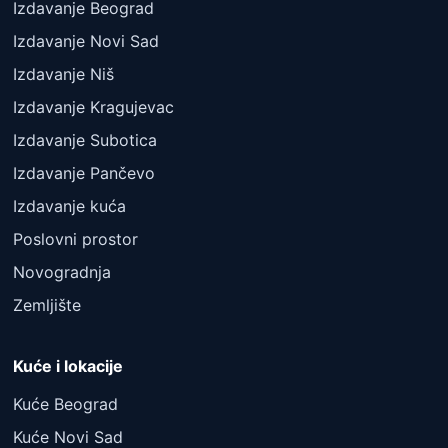
Izdavanje Beograd
Izdavanje Novi Sad
Izdavanje Niš
Izdavanje Kragujevac
Izdavanje Subotica
Izdavanje Pančevo
Izdavanje kuća
Poslovni prostor
Novogradnja
Zemljište
Kuće i lokacije
Kuće Beograd
Kuće Novi Sad