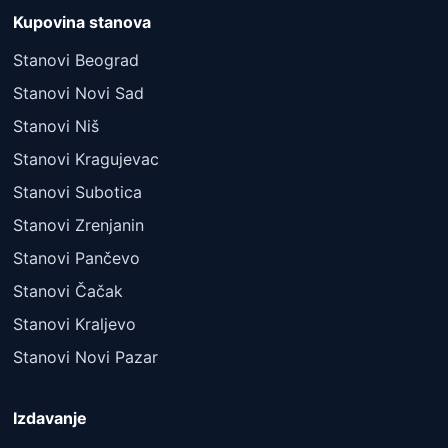
Kupovina stanova
Stanovi Beograd
Stanovi Novi Sad
Stanovi Niš
Stanovi Kragujevac
Stanovi Subotica
Stanovi Zrenjanin
Stanovi Pančevo
Stanovi Čačak
Stanovi Kraljevo
Stanovi Novi Pazar
Izdavanje