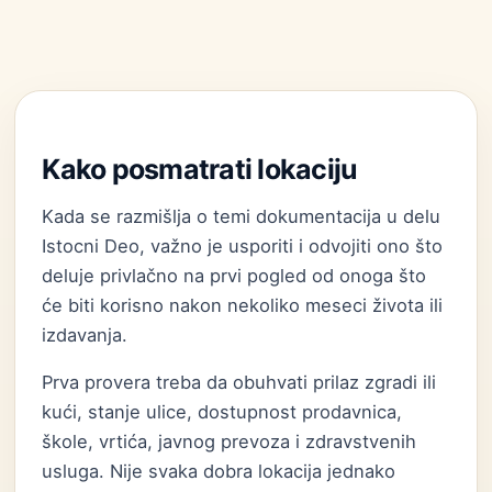
Kako posmatrati lokaciju
Kada se razmišlja o temi dokumentacija u delu
Istocni Deo, važno je usporiti i odvojiti ono što
deluje privlačno na prvi pogled od onoga što
će biti korisno nakon nekoliko meseci života ili
izdavanja.
Prva provera treba da obuhvati prilaz zgradi ili
kući, stanje ulice, dostupnost prodavnica,
škole, vrtića, javnog prevoza i zdravstvenih
usluga. Nije svaka dobra lokacija jednako