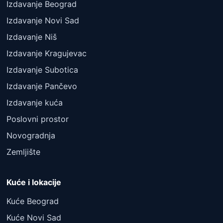
Izdavanje Beograd
Izdavanje Novi Sad
Izdavanje Niš
Izdavanje Kragujevac
Izdavanje Subotica
Izdavanje Pančevo
Izdavanje kuća
Poslovni prostor
Novogradnja
Zemljište
Kuće i lokacije
Kuće Beograd
Kuće Novi Sad