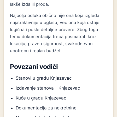
lakše izda ili proda.
Najbolja odluka obično nije ona koja izgleda
najatraktivnije u oglasu, već ona koja ostaje
logična i posle detaljne provere. Zbog toga
temu dokumentacija treba posmatrati kroz
lokaciju, pravnu sigurnost, svakodnevnu
upotrebu i realan budžet.
Povezani vodiči
Stanovi u gradu Knjazevac
Izdavanje stanova - Knjazevac
Kuće u gradu Knjazevac
Dokumentacija za nekretnine