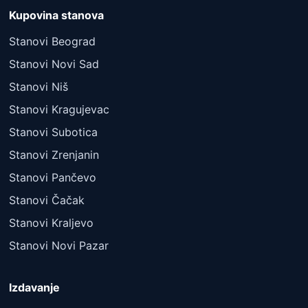
Kupovina stanova
Stanovi Beograd
Stanovi Novi Sad
Stanovi Niš
Stanovi Kragujevac
Stanovi Subotica
Stanovi Zrenjanin
Stanovi Pančevo
Stanovi Čačak
Stanovi Kraljevo
Stanovi Novi Pazar
Izdavanje