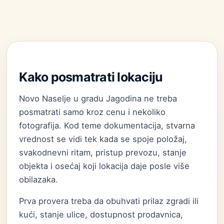
Kako posmatrati lokaciju
Novo Naselje u gradu Jagodina ne treba
posmatrati samo kroz cenu i nekoliko
fotografija. Kod teme dokumentacija, stvarna
vrednost se vidi tek kada se spoje položaj,
svakodnevni ritam, pristup prevozu, stanje
objekta i osećaj koji lokacija daje posle više
obilazaka.
Prva provera treba da obuhvati prilaz zgradi ili
kući, stanje ulice, dostupnost prodavnica,