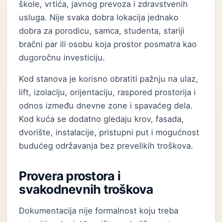
škole, vrtića, javnog prevoza i zdravstvenih
usluga. Nije svaka dobra lokacija jednako
dobra za porodicu, samca, studenta, stariji
bračni par ili osobu koja prostor posmatra kao
dugoročnu investiciju.
Kod stanova je korisno obratiti pažnju na ulaz,
lift, izolaciju, orijentaciju, raspored prostorija i
odnos između dnevne zone i spavaćeg dela.
Kod kuća se dodatno gledaju krov, fasada,
dvorište, instalacije, pristupni put i mogućnost
budućeg održavanja bez prevelikih troškova.
Provera prostora i
svakodnevnih troškova
Dokumentacija nije formalnost koju treba