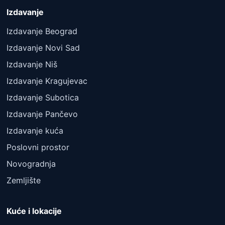
Izdavanje
Izdavanje Beograd
Izdavanje Novi Sad
Izdavanje Niš
Izdavanje Kragujevac
Izdavanje Subotica
Izdavanje Pančevo
Izdavanje kuća
Poslovni prostor
Novogradnja
Zemljište
Kuće i lokacije