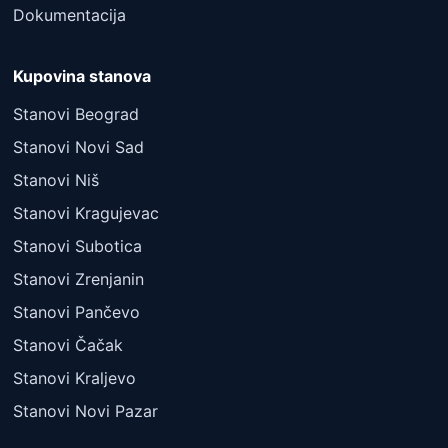
Dokumentacija
Kupovina stanova
Stanovi Beograd
Stanovi Novi Sad
Stanovi Niš
Stanovi Kragujevac
Stanovi Subotica
Stanovi Zrenjanin
Stanovi Pančevo
Stanovi Čačak
Stanovi Kraljevo
Stanovi Novi Pazar