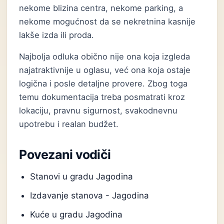
nekome blizina centra, nekome parking, a
nekome mogućnost da se nekretnina kasnije
lakše izda ili proda.
Najbolja odluka obično nije ona koja izgleda
najatraktivnije u oglasu, već ona koja ostaje
logična i posle detaljne provere. Zbog toga
temu dokumentacija treba posmatrati kroz
lokaciju, pravnu sigurnost, svakodnevnu
upotrebu i realan budžet.
Povezani vodiči
Stanovi u gradu Jagodina
Izdavanje stanova - Jagodina
Kuće u gradu Jagodina