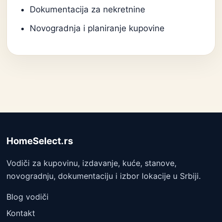
Dokumentacija za nekretnine
Novogradnja i planiranje kupovine
HomeSelect.rs
Vodiči za kupovinu, izdavanje, kuće, stanove,
novogradnju, dokumentaciju i izbor lokacije u Srbiji.
Blog vodiči
Kontakt