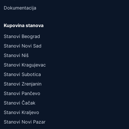
Dokumentacija
Kupovina stanova
Stanovi Beograd
Stanovi Novi Sad
Stanovi Niš
Stanovi Kragujevac
Stanovi Subotica
Stanovi Zrenjanin
Stanovi Pančevo
Stanovi Čačak
Stanovi Kraljevo
Stanovi Novi Pazar