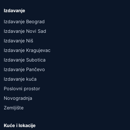
Izdavanje
Izdavanje Beograd
Izdavanje Novi Sad
Izdavanje Niš
Izdavanje Kragujevac
Izdavanje Subotica
Izdavanje Pančevo
Izdavanje kuća
Poslovni prostor
Novogradnja
Zemljište
Kuće i lokacije