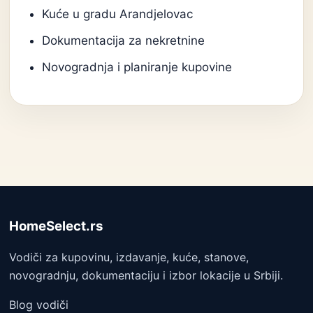
Kuće u gradu Arandjelovac
Dokumentacija za nekretnine
Novogradnja i planiranje kupovine
HomeSelect.rs
Vodiči za kupovinu, izdavanje, kuće, stanove,
novogradnju, dokumentaciju i izbor lokacije u Srbiji.
Blog vodiči