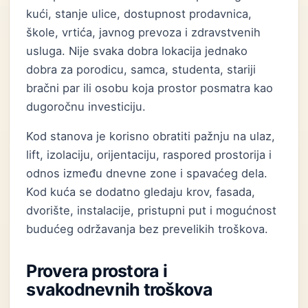
kući, stanje ulice, dostupnost prodavnica,
škole, vrtića, javnog prevoza i zdravstvenih
usluga. Nije svaka dobra lokacija jednako
dobra za porodicu, samca, studenta, stariji
bračni par ili osobu koja prostor posmatra kao
dugoročnu investiciju.
Kod stanova je korisno obratiti pažnju na ulaz,
lift, izolaciju, orijentaciju, raspored prostorija i
odnos između dnevne zone i spavaćeg dela.
Kod kuća se dodatno gledaju krov, fasada,
dvorište, instalacije, pristupni put i mogućnost
budućeg održavanja bez prevelikih troškova.
Provera prostora i
svakodnevnih troškova