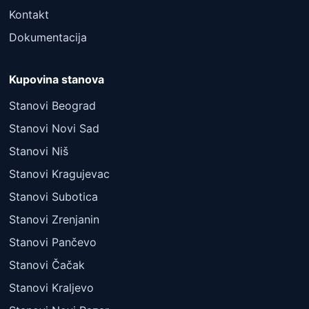
Kontakt
Dokumentacija
Kupovina stanova
Stanovi Beograd
Stanovi Novi Sad
Stanovi Niš
Stanovi Kragujevac
Stanovi Subotica
Stanovi Zrenjanin
Stanovi Pančevo
Stanovi Čačak
Stanovi Kraljevo