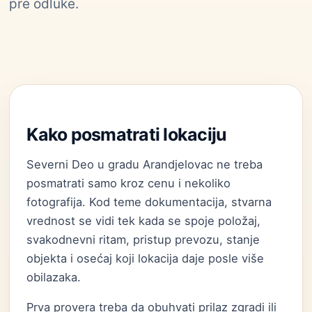
pre odluke.
Kako posmatrati lokaciju
Severni Deo u gradu Arandjelovac ne treba
posmatrati samo kroz cenu i nekoliko
fotografija. Kod teme dokumentacija, stvarna
vrednost se vidi tek kada se spoje položaj,
svakodnevni ritam, pristup prevozu, stanje
objekta i osećaj koji lokacija daje posle više
obilazaka.
Prva provera treba da obuhvati prilaz zgradi ili