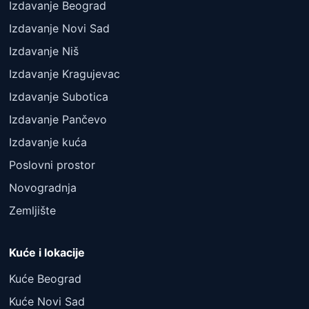
Izdavanje Beograd
Izdavanje Novi Sad
Izdavanje Niš
Izdavanje Kragujevac
Izdavanje Subotica
Izdavanje Pančevo
Izdavanje kuća
Poslovni prostor
Novogradnja
Zemljište
Kuće i lokacije
Kuće Beograd
Kuće Novi Sad