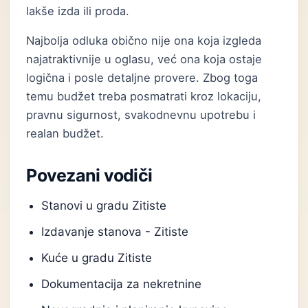
lakše izda ili proda.
Najbolja odluka obično nije ona koja izgleda
najatraktivnije u oglasu, već ona koja ostaje
logična i posle detaljne provere. Zbog toga
temu budžet treba posmatrati kroz lokaciju,
pravnu sigurnost, svakodnevnu upotrebu i
realan budžet.
Povezani vodiči
Stanovi u gradu Zitiste
Izdavanje stanova - Zitiste
Kuće u gradu Zitiste
Dokumentacija za nekretnine