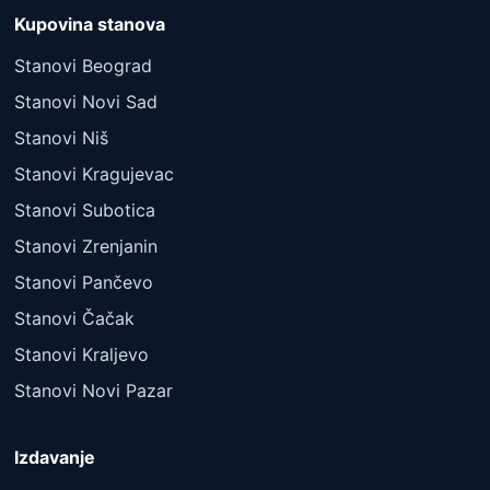
Kupovina stanova
Stanovi Beograd
Stanovi Novi Sad
Stanovi Niš
Stanovi Kragujevac
Stanovi Subotica
Stanovi Zrenjanin
Stanovi Pančevo
Stanovi Čačak
Stanovi Kraljevo
Stanovi Novi Pazar
Izdavanje