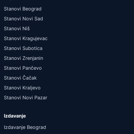
Stanovi Beograd
Stanovi Novi Sad
Stanovi Niš
Stanovi Kragujevac
Stanovi Subotica
Stanovi Zrenjanin
Stanovi Pančevo
Stanovi Čačak
Stanovi Kraljevo
Stanovi Novi Pazar
Izdavanje
Izdavanje Beograd