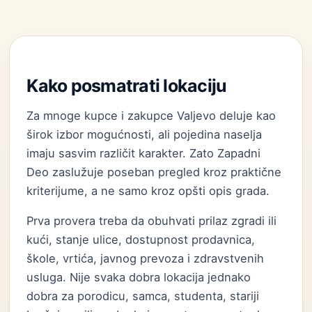
Kako posmatrati lokaciju
Za mnoge kupce i zakupce Valjevo deluje kao
širok izbor mogućnosti, ali pojedina naselja
imaju sasvim različit karakter. Zato Zapadni
Deo zaslužuje poseban pregled kroz praktične
kriterijume, a ne samo kroz opšti opis grada.
Prva provera treba da obuhvati prilaz zgradi ili
kući, stanje ulice, dostupnost prodavnica,
škole, vrtića, javnog prevoza i zdravstvenih
usluga. Nije svaka dobra lokacija jednako
dobra za porodicu, samca, studenta, stariji