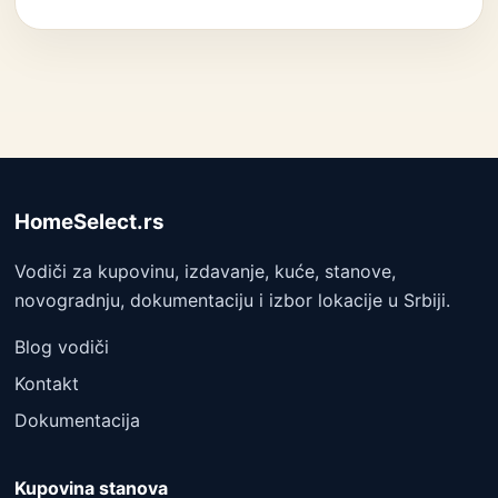
HomeSelect.rs
Vodiči za kupovinu, izdavanje, kuće, stanove,
novogradnju, dokumentaciju i izbor lokacije u Srbiji.
Blog vodiči
Kontakt
Dokumentacija
Kupovina stanova