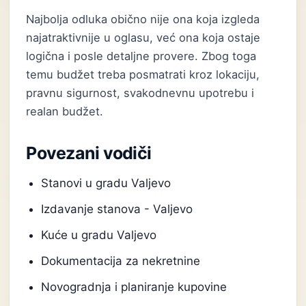
Najbolja odluka obično nije ona koja izgleda
najatraktivnije u oglasu, već ona koja ostaje
logična i posle detaljne provere. Zbog toga
temu budžet treba posmatrati kroz lokaciju,
pravnu sigurnost, svakodnevnu upotrebu i
realan budžet.
Povezani vodiči
Stanovi u gradu Valjevo
Izdavanje stanova - Valjevo
Kuće u gradu Valjevo
Dokumentacija za nekretnine
Novogradnja i planiranje kupovine