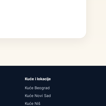
Kuće i lokacije
Kuće Beograd
Kuće Novi Sad
Kuće Niš