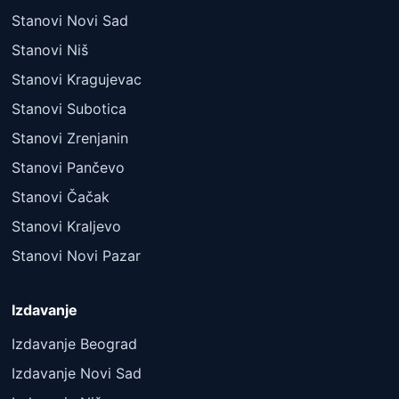
Stanovi Novi Sad
Stanovi Niš
Stanovi Kragujevac
Stanovi Subotica
Stanovi Zrenjanin
Stanovi Pančevo
Stanovi Čačak
Stanovi Kraljevo
Stanovi Novi Pazar
Izdavanje
Izdavanje Beograd
Izdavanje Novi Sad