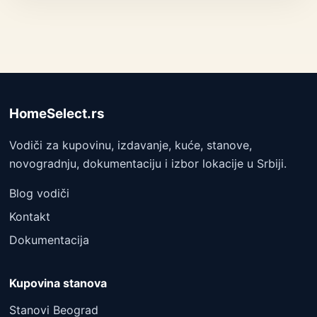
HomeSelect.rs
Vodiči za kupovinu, izdavanje, kuće, stanove,
novogradnju, dokumentaciju i izbor lokacije u Srbiji.
Blog vodiči
Kontakt
Dokumentacija
Kupovina stanova
Stanovi Beograd