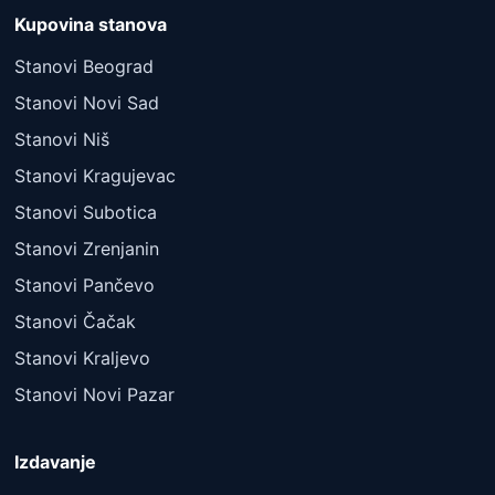
Kupovina stanova
Stanovi Beograd
Stanovi Novi Sad
Stanovi Niš
Stanovi Kragujevac
Stanovi Subotica
Stanovi Zrenjanin
Stanovi Pančevo
Stanovi Čačak
Stanovi Kraljevo
Stanovi Novi Pazar
Izdavanje