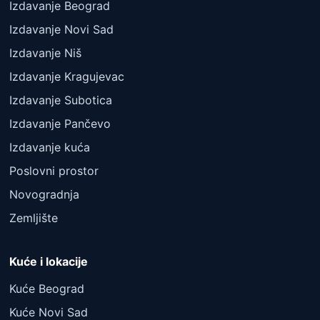
Izdavanje Beograd
Izdavanje Novi Sad
Izdavanje Niš
Izdavanje Kragujevac
Izdavanje Subotica
Izdavanje Pančevo
Izdavanje kuća
Poslovni prostor
Novogradnja
Zemljište
Kuće i lokacije
Kuće Beograd
Kuće Novi Sad