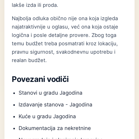
lakše izda ili proda.
Najbolja odluka obično nije ona koja izgleda
najatraktivnije u oglasu, već ona koja ostaje
logična i posle detaljne provere. Zbog toga
temu budžet treba posmatrati kroz lokaciju,
pravnu sigurnost, svakodnevnu upotrebu i
realan budžet.
Povezani vodiči
Stanovi u gradu Jagodina
Izdavanje stanova - Jagodina
Kuće u gradu Jagodina
Dokumentacija za nekretnine