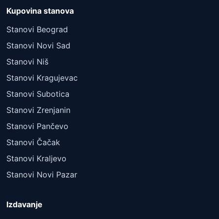
Kupovina stanova
Stanovi Beograd
Stanovi Novi Sad
Stanovi Niš
Stanovi Kragujevac
Stanovi Subotica
Stanovi Zrenjanin
Stanovi Pančevo
Stanovi Čačak
Stanovi Kraljevo
Stanovi Novi Pazar
Izdavanje