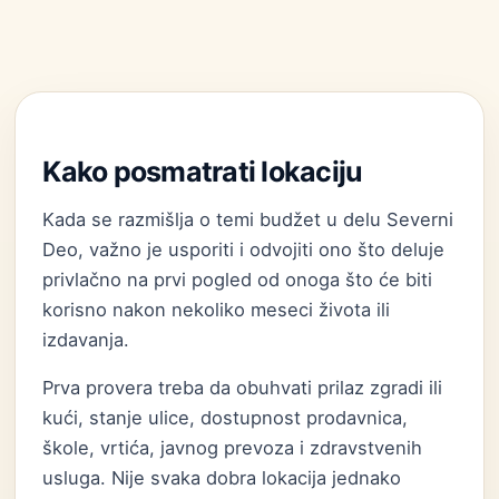
Kako posmatrati lokaciju
Kada se razmišlja o temi budžet u delu Severni
Deo, važno je usporiti i odvojiti ono što deluje
privlačno na prvi pogled od onoga što će biti
korisno nakon nekoliko meseci života ili
izdavanja.
Prva provera treba da obuhvati prilaz zgradi ili
kući, stanje ulice, dostupnost prodavnica,
škole, vrtića, javnog prevoza i zdravstvenih
usluga. Nije svaka dobra lokacija jednako