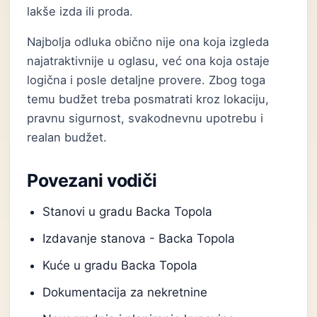
lakše izda ili proda.
Najbolja odluka obično nije ona koja izgleda
najatraktivnije u oglasu, već ona koja ostaje
logična i posle detaljne provere. Zbog toga
temu budžet treba posmatrati kroz lokaciju,
pravnu sigurnost, svakodnevnu upotrebu i
realan budžet.
Povezani vodiči
Stanovi u gradu Backa Topola
Izdavanje stanova - Backa Topola
Kuće u gradu Backa Topola
Dokumentacija za nekretnine