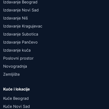
Izdavanje Beograd
Izdavanje Novi Sad
Izdavanje Niš
Izdavanje Kragujevac
Izdavanje Subotica
Izdavanje Pančevo
Izdavanje kuća
Poslovni prostor
Novogradnja
Zemljište
Kuće i lokacije
Kuće Beograd
Kuće Novi Sad