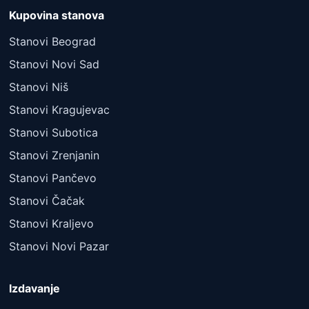
Kupovina stanova
Stanovi Beograd
Stanovi Novi Sad
Stanovi Niš
Stanovi Kragujevac
Stanovi Subotica
Stanovi Zrenjanin
Stanovi Pančevo
Stanovi Čačak
Stanovi Kraljevo
Stanovi Novi Pazar
Izdavanje