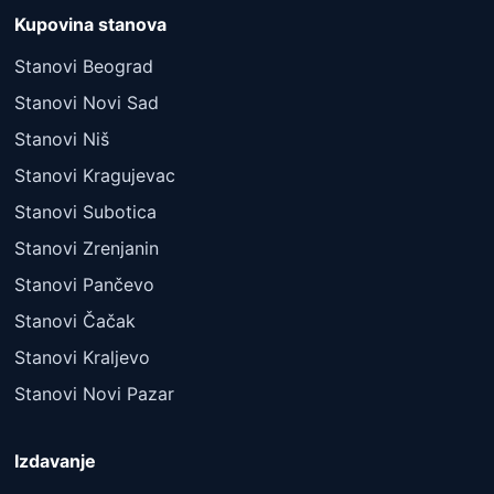
Kupovina stanova
Stanovi Beograd
Stanovi Novi Sad
Stanovi Niš
Stanovi Kragujevac
Stanovi Subotica
Stanovi Zrenjanin
Stanovi Pančevo
Stanovi Čačak
Stanovi Kraljevo
Stanovi Novi Pazar
Izdavanje