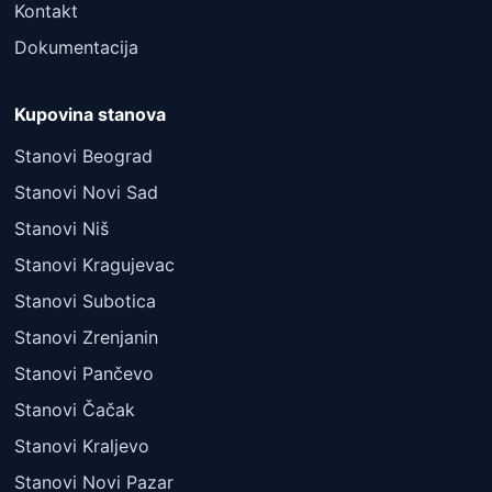
Kontakt
Dokumentacija
Kupovina stanova
Stanovi Beograd
Stanovi Novi Sad
Stanovi Niš
Stanovi Kragujevac
Stanovi Subotica
Stanovi Zrenjanin
Stanovi Pančevo
Stanovi Čačak
Stanovi Kraljevo
Stanovi Novi Pazar