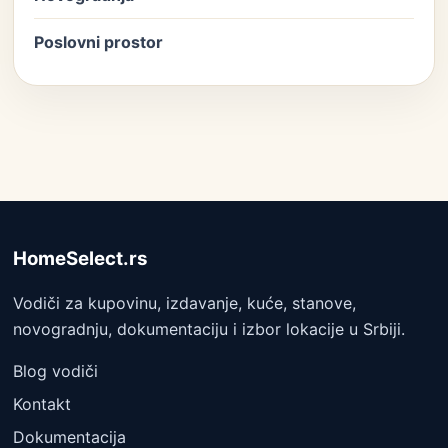
Poslovni prostor
HomeSelect.rs
Vodiči za kupovinu, izdavanje, kuće, stanove,
novogradnju, dokumentaciju i izbor lokacije u Srbiji.
Blog vodiči
Kontakt
Dokumentacija