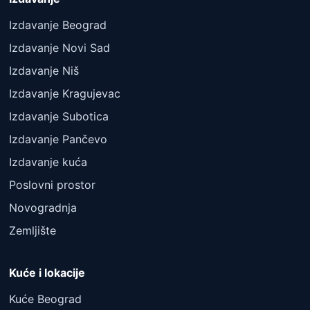
Izdavanje Beograd
Izdavanje Novi Sad
Izdavanje Niš
Izdavanje Kragujevac
Izdavanje Subotica
Izdavanje Pančevo
Izdavanje kuća
Poslovni prostor
Novogradnja
Zemljište
Kuće i lokacije
Kuće Beograd