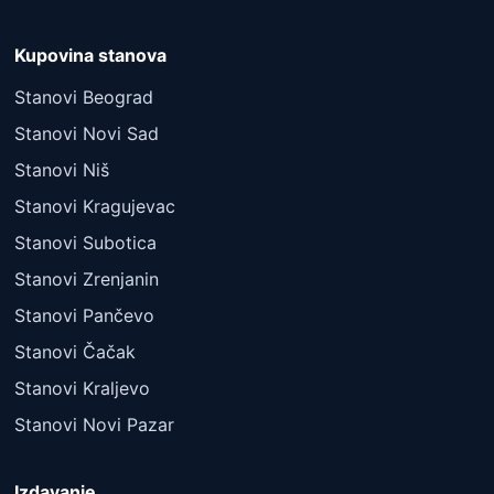
Kupovina stanova
Stanovi Beograd
Stanovi Novi Sad
Stanovi Niš
Stanovi Kragujevac
Stanovi Subotica
Stanovi Zrenjanin
Stanovi Pančevo
Stanovi Čačak
Stanovi Kraljevo
Stanovi Novi Pazar
Izdavanje