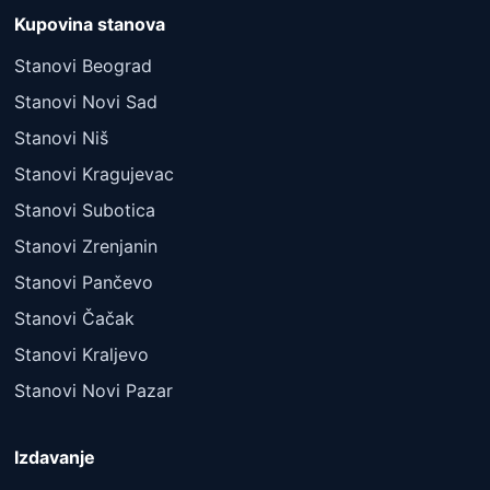
Kupovina stanova
Stanovi Beograd
Stanovi Novi Sad
Stanovi Niš
Stanovi Kragujevac
Stanovi Subotica
Stanovi Zrenjanin
Stanovi Pančevo
Stanovi Čačak
Stanovi Kraljevo
Stanovi Novi Pazar
Izdavanje