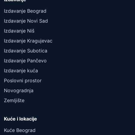
Izdavanje Beograd
Izdavanje Novi Sad
Izdavanje Niš
Izdavanje Kragujevac
Izdavanje Subotica
Izdavanje Pančevo
Izdavanje kuća
Poslovni prostor
Novogradnja
Zemljište
Kuće i lokacije
Kuće Beograd