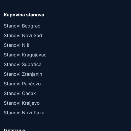
Kupovina stanova
Stanovi Beograd
Stanovi Novi Sad
Stanovi Niš
Stanovi Kragujevac
Stanovi Subotica
Stanovi Zrenjanin
Stanovi Pančevo
Stanovi Čačak
Stanovi Kraljevo
Stanovi Novi Pazar
Izdavanje