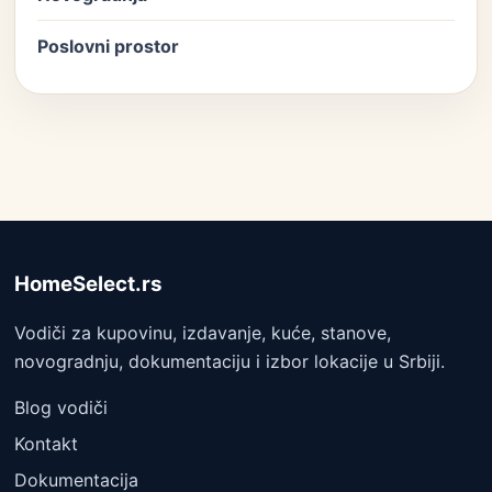
Poslovni prostor
HomeSelect.rs
Vodiči za kupovinu, izdavanje, kuće, stanove,
novogradnju, dokumentaciju i izbor lokacije u Srbiji.
Blog vodiči
Kontakt
Dokumentacija