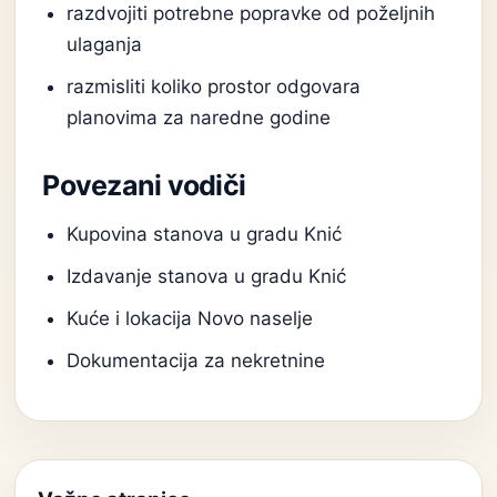
razdvojiti potrebne popravke od poželjnih
ulaganja
razmisliti koliko prostor odgovara
planovima za naredne godine
Povezani vodiči
Kupovina stanova u gradu Knić
Izdavanje stanova u gradu Knić
Kuće i lokacija Novo naselje
Dokumentacija za nekretnine