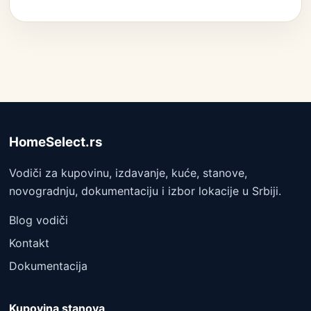
HomeSelect.rs
Vodiči za kupovinu, izdavanje, kuće, stanove,
novogradnju, dokumentaciju i izbor lokacije u Srbiji.
Blog vodiči
Kontakt
Dokumentacija
Kupovina stanova