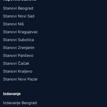
Stanovi Beograd
Stanovi Novi Sad
Stanovi Niš
Stanovi Kragujevac
Stanovi Subotica
Stanovi Zrenjanin
Stanovi Pančevo
Stanovi Čačak
Stanovi Kraljevo
Stanovi Novi Pazar
Izdavanje
Izdavanje Beograd