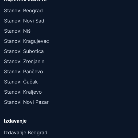
Stanovi Beograd
Stanovi Novi Sad
Stanovi Niš
Stanovi Kragujevac
Stanovi Subotica
Stanovi Zrenjanin
Stanovi Pančevo
Stanovi Čačak
Stanovi Kraljevo
Stanovi Novi Pazar
Izdavanje
Izdavanje Beograd