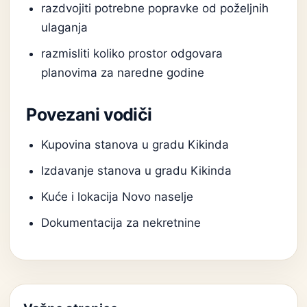
razdvojiti potrebne popravke od poželjnih
ulaganja
razmisliti koliko prostor odgovara
planovima za naredne godine
Povezani vodiči
Kupovina stanova u gradu Kikinda
Izdavanje stanova u gradu Kikinda
Kuće i lokacija Novo naselje
Dokumentacija za nekretnine