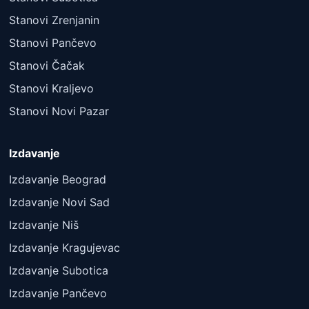
Stanovi Zrenjanin
Stanovi Pančevo
Stanovi Čačak
Stanovi Kraljevo
Stanovi Novi Pazar
Izdavanje
Izdavanje Beograd
Izdavanje Novi Sad
Izdavanje Niš
Izdavanje Kragujevac
Izdavanje Subotica
Izdavanje Pančevo