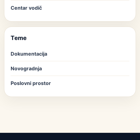
Centar vodič
Teme
Dokumentacija
Novogradnja
Poslovni prostor