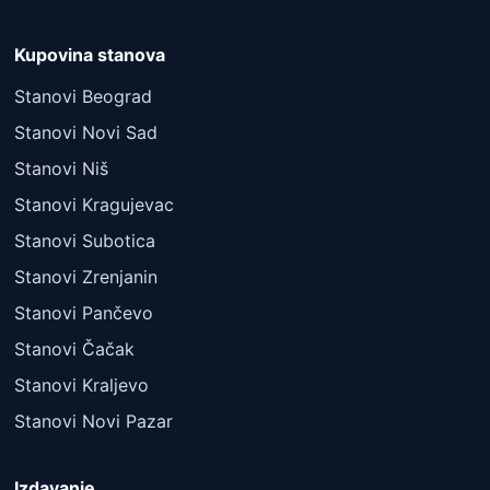
Kupovina stanova
Stanovi Beograd
Stanovi Novi Sad
Stanovi Niš
Stanovi Kragujevac
Stanovi Subotica
Stanovi Zrenjanin
Stanovi Pančevo
Stanovi Čačak
Stanovi Kraljevo
Stanovi Novi Pazar
Izdavanje