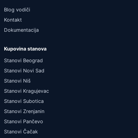
Blog vodiči
Kontakt
Dokumentacija
Kupovina stanova
Stanovi Beograd
Stanovi Novi Sad
Stanovi Niš
Stanovi Kragujevac
Stanovi Subotica
Stanovi Zrenjanin
Stanovi Pančevo
Stanovi Čačak