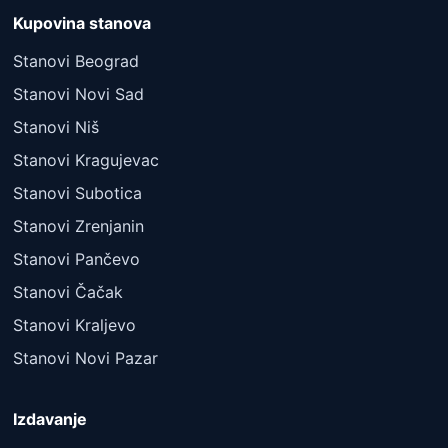
Kupovina stanova
Stanovi Beograd
Stanovi Novi Sad
Stanovi Niš
Stanovi Kragujevac
Stanovi Subotica
Stanovi Zrenjanin
Stanovi Pančevo
Stanovi Čačak
Stanovi Kraljevo
Stanovi Novi Pazar
Izdavanje