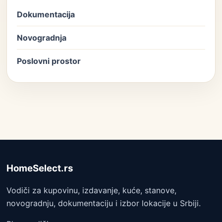
Dokumentacija
Novogradnja
Poslovni prostor
HomeSelect.rs
Vodiči za kupovinu, izdavanje, kuće, stanove,
novogradnju, dokumentaciju i izbor lokacije u Srbiji.