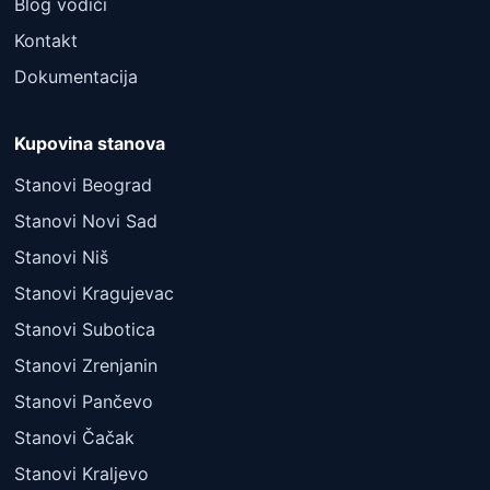
Blog vodiči
Kontakt
Dokumentacija
Kupovina stanova
Stanovi Beograd
Stanovi Novi Sad
Stanovi Niš
Stanovi Kragujevac
Stanovi Subotica
Stanovi Zrenjanin
Stanovi Pančevo
Stanovi Čačak
Stanovi Kraljevo