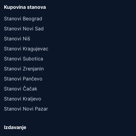
Kupovina stanova
Stanovi Beograd
Stanovi Novi Sad
Stanovi Niš
Stanovi Kragujevac
Stanovi Subotica
Stanovi Zrenjanin
Stanovi Pančevo
Stanovi Čačak
Stanovi Kraljevo
Stanovi Novi Pazar
Izdavanje