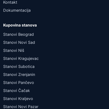
Kontakt
Dokumentacija
Kupovina stanova
Stanovi Beograd
Stanovi Novi Sad
Stanovi Niš
Stanovi Kragujevac
Stanovi Subotica
Stanovi Zrenjanin
Stanovi Pančevo
Stanovi Čačak
Stanovi Kraljevo
Stanovi Novi Pazar