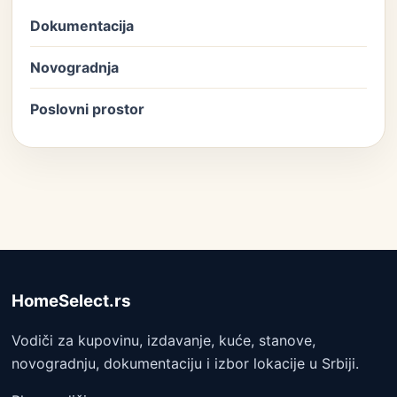
Dokumentacija
Novogradnja
Poslovni prostor
HomeSelect.rs
Vodiči za kupovinu, izdavanje, kuće, stanove,
novogradnju, dokumentaciju i izbor lokacije u Srbiji.