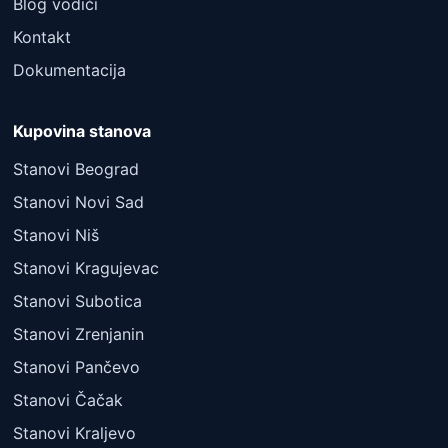
Blog vodiči
Kontakt
Dokumentacija
Kupovina stanova
Stanovi Beograd
Stanovi Novi Sad
Stanovi Niš
Stanovi Kragujevac
Stanovi Subotica
Stanovi Zrenjanin
Stanovi Pančevo
Stanovi Čačak
Stanovi Kraljevo