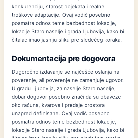
konkurenciju, starost objekata i realne
troškove adaptacije. Ovaj vodič posebno
posmatra odnos teme bezbednost lokacije,
lokacije Staro naselje i grada Ljubovija, kako bi
čitalac imao jasniju sliku pre sledećeg koraka.
Dokumentacija pre dogovora
Dugoročno izdavanje se najčešće oslanja na
poverenje, ali poverenje ne zamenjuje ugovor.
U gradu Ljubovija, za naselje Staro naselje,
dobar dogovor posebno znači da su obaveze
oko računa, kvarova i predaje prostora
unapred definisane. Ovaj vodič posebno
posmatra odnos teme bezbednost lokacije,
lokacije Staro naselje i grada Ljubovija, kako bi