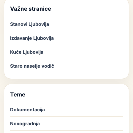
Važne stranice
Stanovi Ljubovija
Izdavanje Ljubovija
Kuće Ljubovija
Staro naselje vodič
Teme
Dokumentacija
Novogradnja