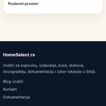
Poslovni prostor
HomeSelect.rs
Vodiči za kupovinu, izdavanje, kuće, stanove,
novogradnju, dokumentaciju i izbor lokacije u Srbiji.
Blog vodiči
Kontakt
Dokumentacija