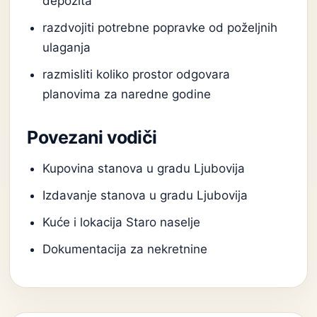
depozita
razdvojiti potrebne popravke od poželjnih
ulaganja
razmisliti koliko prostor odgovara
planovima za naredne godine
Povezani vodiči
Kupovina stanova u gradu Ljubovija
Izdavanje stanova u gradu Ljubovija
Kuće i lokacija Staro naselje
Dokumentacija za nekretnine