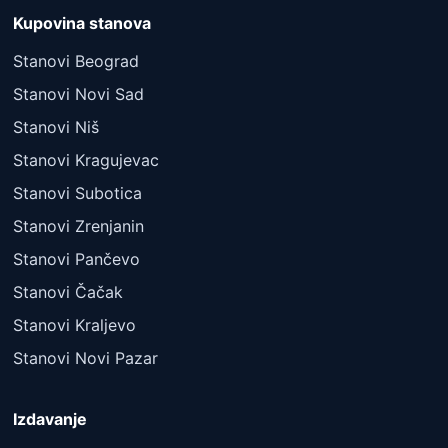
Kupovina stanova
Stanovi Beograd
Stanovi Novi Sad
Stanovi Niš
Stanovi Kragujevac
Stanovi Subotica
Stanovi Zrenjanin
Stanovi Pančevo
Stanovi Čačak
Stanovi Kraljevo
Stanovi Novi Pazar
Izdavanje