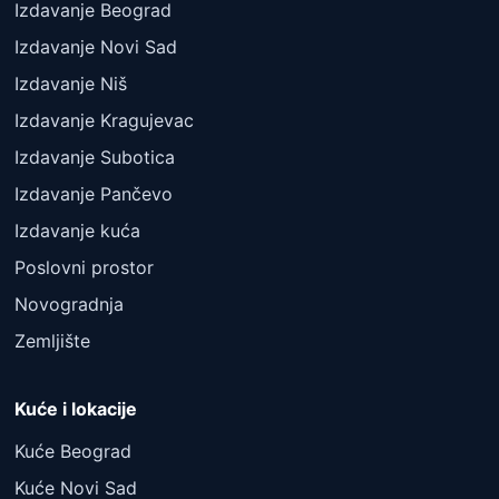
Izdavanje Beograd
Izdavanje Novi Sad
Izdavanje Niš
Izdavanje Kragujevac
Izdavanje Subotica
Izdavanje Pančevo
Izdavanje kuća
Poslovni prostor
Novogradnja
Zemljište
Kuće i lokacije
Kuće Beograd
Kuće Novi Sad