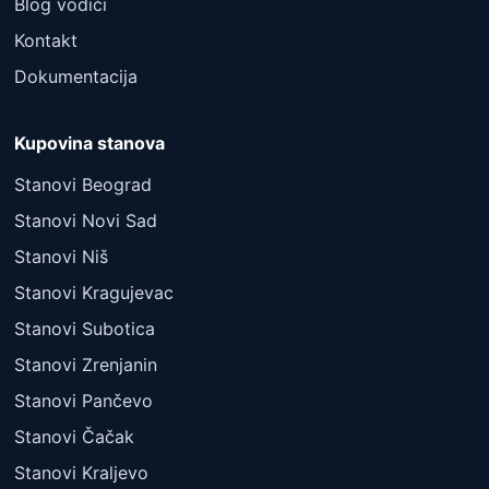
Blog vodiči
Kontakt
Dokumentacija
Kupovina stanova
Stanovi Beograd
Stanovi Novi Sad
Stanovi Niš
Stanovi Kragujevac
Stanovi Subotica
Stanovi Zrenjanin
Stanovi Pančevo
Stanovi Čačak
Stanovi Kraljevo