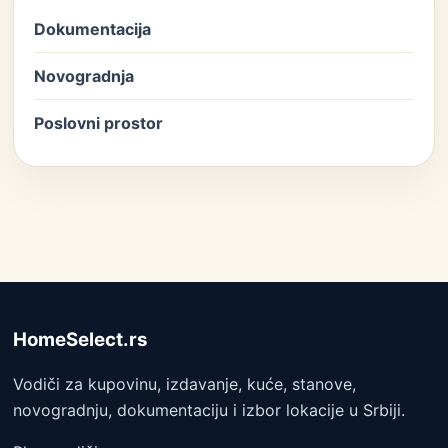
Dokumentacija
Novogradnja
Poslovni prostor
HomeSelect.rs
Vodiči za kupovinu, izdavanje, kuće, stanove,
novogradnju, dokumentaciju i izbor lokacije u Srbiji.