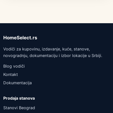
HomeSelect.rs
Vodiči za kupovinu, izdavanje, kuće, stanove,
novogradnju, dokumentaciju i izbor lokacije u Srbiji.
Blog vodiči
Kontakt
Dokumentacija
Prodaja stanova
Stanovi Beograd