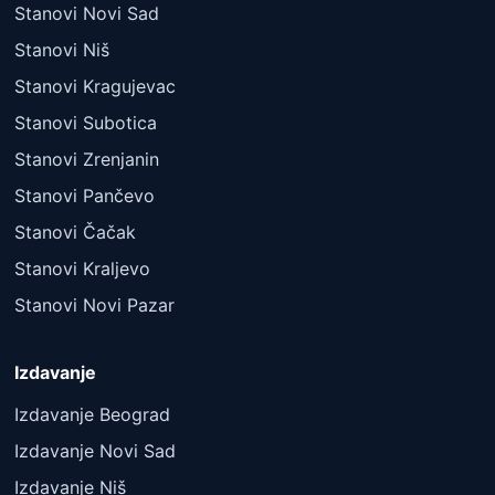
Stanovi Novi Sad
Stanovi Niš
Stanovi Kragujevac
Stanovi Subotica
Stanovi Zrenjanin
Stanovi Pančevo
Stanovi Čačak
Stanovi Kraljevo
Stanovi Novi Pazar
Izdavanje
Izdavanje Beograd
Izdavanje Novi Sad
Izdavanje Niš