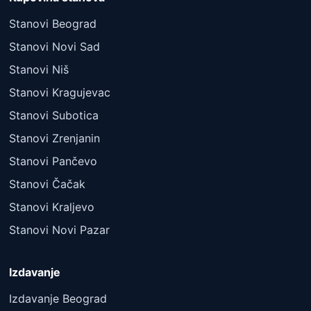
Stanovi Beograd
Stanovi Novi Sad
Stanovi Niš
Stanovi Kragujevac
Stanovi Subotica
Stanovi Zrenjanin
Stanovi Pančevo
Stanovi Čačak
Stanovi Kraljevo
Stanovi Novi Pazar
Izdavanje
Izdavanje Beograd