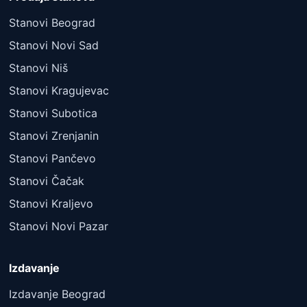
Stanovi Beograd
Stanovi Novi Sad
Stanovi Niš
Stanovi Kragujevac
Stanovi Subotica
Stanovi Zrenjanin
Stanovi Pančevo
Stanovi Čačak
Stanovi Kraljevo
Stanovi Novi Pazar
Izdavanje
Izdavanje Beograd