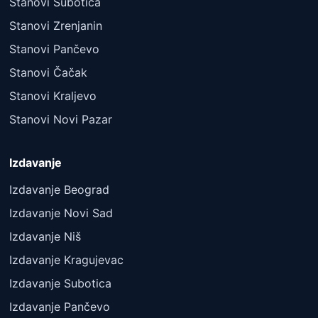
Stanovi Subotica
Stanovi Zrenjanin
Stanovi Pančevo
Stanovi Čačak
Stanovi Kraljevo
Stanovi Novi Pazar
Izdavanje
Izdavanje Beograd
Izdavanje Novi Sad
Izdavanje Niš
Izdavanje Kragujevac
Izdavanje Subotica
Izdavanje Pančevo