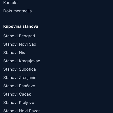
Kontakt
Dokumentacija
Kupovina stanova
Stanovi Beograd
Stanovi Novi Sad
Stanovi Niš
Stanovi Kragujevac
Stanovi Subotica
Stanovi Zrenjanin
Stanovi Pančevo
Stanovi Čačak
Stanovi Kraljevo
Stanovi Novi Pazar