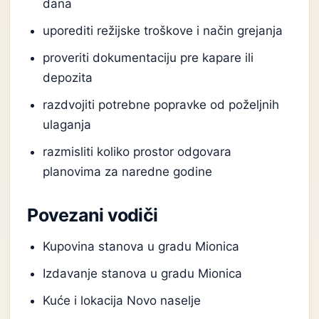
dana
uporediti režijske troškove i način grejanja
proveriti dokumentaciju pre kapare ili
depozita
razdvojiti potrebne popravke od poželjnih
ulaganja
razmisliti koliko prostor odgovara
planovima za naredne godine
Povezani vodiči
Kupovina stanova u gradu Mionica
Izdavanje stanova u gradu Mionica
Kuće i lokacija Novo naselje