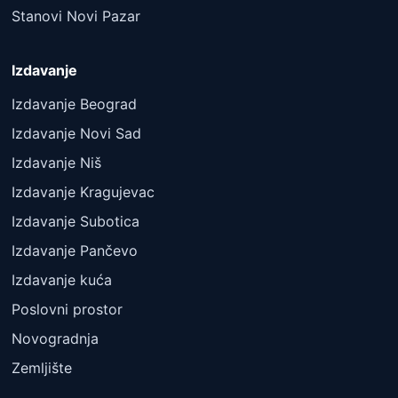
Stanovi Novi Pazar
Izdavanje
Izdavanje Beograd
Izdavanje Novi Sad
Izdavanje Niš
Izdavanje Kragujevac
Izdavanje Subotica
Izdavanje Pančevo
Izdavanje kuća
Poslovni prostor
Novogradnja
Zemljište