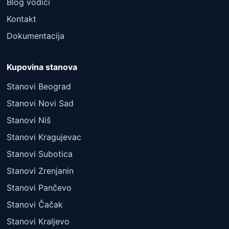
Blog vodiči
Kontakt
Dokumentacija
Kupovina stanova
Stanovi Beograd
Stanovi Novi Sad
Stanovi Niš
Stanovi Kragujevac
Stanovi Subotica
Stanovi Zrenjanin
Stanovi Pančevo
Stanovi Čačak
Stanovi Kraljevo