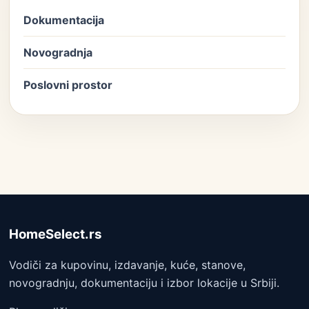
Dokumentacija
Novogradnja
Poslovni prostor
HomeSelect.rs
Vodiči za kupovinu, izdavanje, kuće, stanove,
novogradnju, dokumentaciju i izbor lokacije u Srbiji.