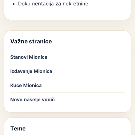
Dokumentacija za nekretnine
Važne stranice
Stanovi Mionica
Izdavanje Mionica
Kuće Mionica
Novo naselje vodič
Teme