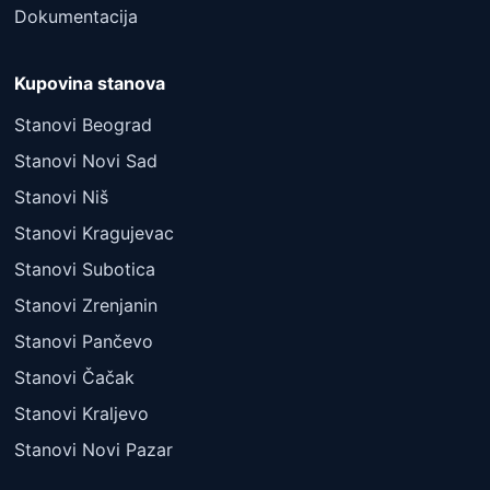
Dokumentacija
Kupovina stanova
Stanovi Beograd
Stanovi Novi Sad
Stanovi Niš
Stanovi Kragujevac
Stanovi Subotica
Stanovi Zrenjanin
Stanovi Pančevo
Stanovi Čačak
Stanovi Kraljevo
Stanovi Novi Pazar