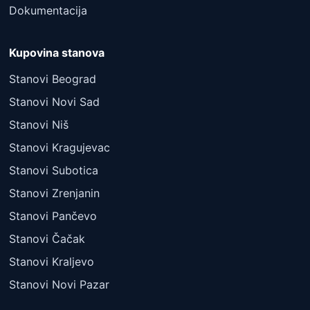
Dokumentacija
Kupovina stanova
Stanovi Beograd
Stanovi Novi Sad
Stanovi Niš
Stanovi Kragujevac
Stanovi Subotica
Stanovi Zrenjanin
Stanovi Pančevo
Stanovi Čačak
Stanovi Kraljevo
Stanovi Novi Pazar