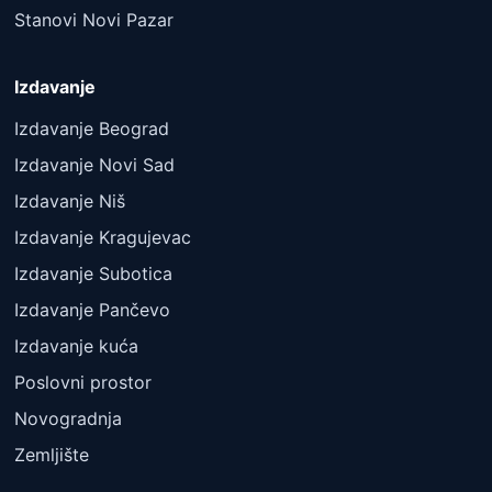
Stanovi Novi Pazar
Izdavanje
Izdavanje Beograd
Izdavanje Novi Sad
Izdavanje Niš
Izdavanje Kragujevac
Izdavanje Subotica
Izdavanje Pančevo
Izdavanje kuća
Poslovni prostor
Novogradnja
Zemljište