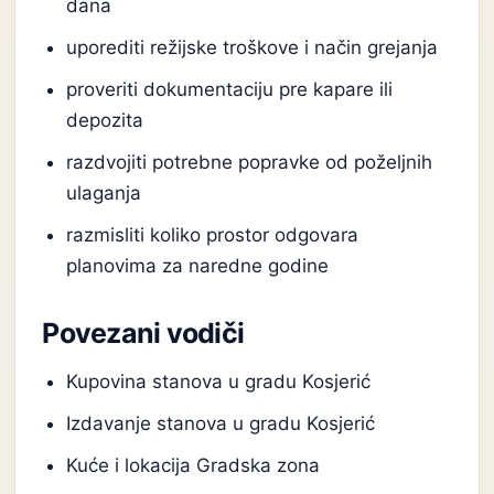
dana
uporediti režijske troškove i način grejanja
proveriti dokumentaciju pre kapare ili
depozita
razdvojiti potrebne popravke od poželjnih
ulaganja
razmisliti koliko prostor odgovara
planovima za naredne godine
Povezani vodiči
Kupovina stanova u gradu Kosjerić
Izdavanje stanova u gradu Kosjerić
Kuće i lokacija Gradska zona