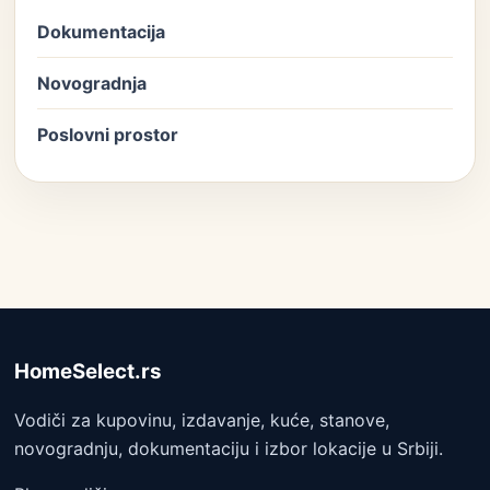
Dokumentacija
Novogradnja
Poslovni prostor
HomeSelect.rs
Vodiči za kupovinu, izdavanje, kuće, stanove,
novogradnju, dokumentaciju i izbor lokacije u Srbiji.