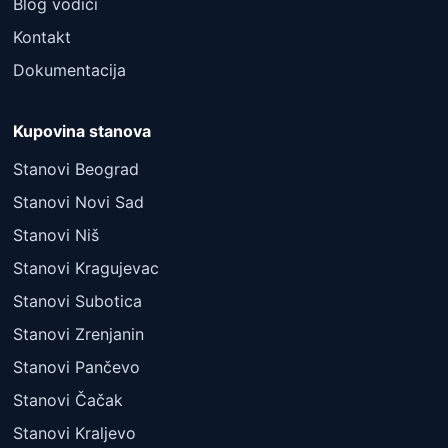
Blog vodiči
Kontakt
Dokumentacija
Kupovina stanova
Stanovi Beograd
Stanovi Novi Sad
Stanovi Niš
Stanovi Kragujevac
Stanovi Subotica
Stanovi Zrenjanin
Stanovi Pančevo
Stanovi Čačak
Stanovi Kraljevo