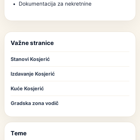
Dokumentacija za nekretnine
Važne stranice
Stanovi Kosjerić
Izdavanje Kosjerić
Kuće Kosjerić
Gradska zona vodič
Teme